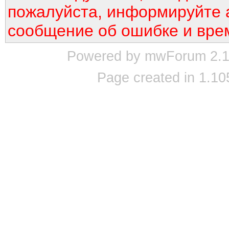
пожалуйста, информируйте 
сообщение об ошибке и вре
Powered by mwForum 2.12
Page created in 1.10