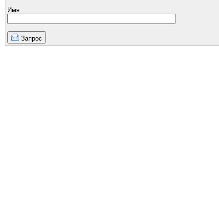
Имя
Запрос