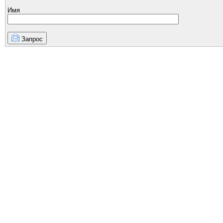
Имя
Запрос