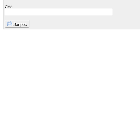
Имя
Запрос