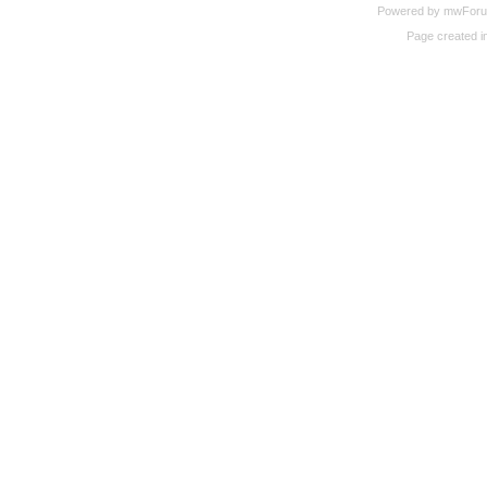
Powered by mwForum 
Page created in