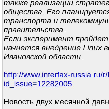
также реализации стратег
общества. Его планируетс
транспорта и телекоммуни
правительства.
Если эксперимент пройдет 
начнется внедрение Linux в
Ивановской области.
http://www.interfax-russia.ru/
id_issue=12282005
Новость двух месячной давн