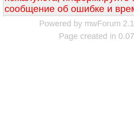
сообщение об ошибке и вре
Powered by mwForum 2.12
Page created in 0.07