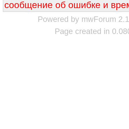
сообщение об ошибке и вре
Powered by mwForum 2.12
Page created in 0.08