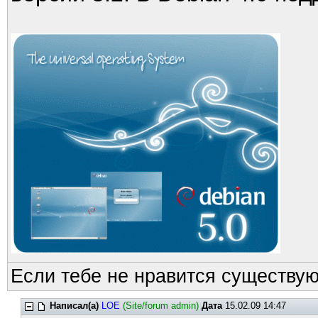
Если тебе не нравится существую
Написал(а)
LOE
(Site/forum admin)
Дата
15.02.09 14:47