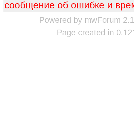
сообщение об ошибке и вре
Powered by mwForum 2.12
Page created in 0.12