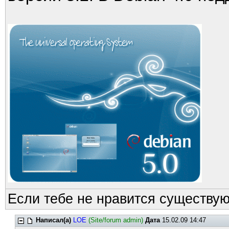
Если тебе не нравится существую
Написал(а)
LOE
(Site/forum admin)
Дата
15.02.09 14:47