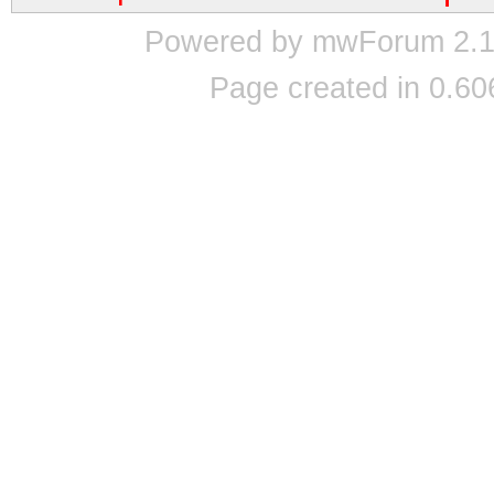
Powered by mwForum 2.12
Page created in 0.60